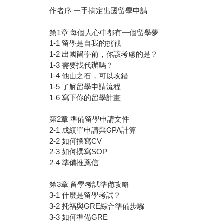
作者序 一手搞定出國留學申請
第1章 每個人心中都有一個留學夢
1-1 留學是自我的挑戰
1-2 出國留學前，你該考慮的是？
1-3 需要找代辦嗎？
1-4 他山之石，可以攻錯
1-5 了解留學申請流程
1-6 寫下你的留學計畫
第2章 準備留學申請文件
2-1 成績單申請與GPA計算
2-2 如何撰寫CV
2-3 如何撰寫SOP
2-4 準備推薦信
第3章 留學考試準備攻略
3-1 什麼是留學考試？
3-2 托福與GRE綜合準備步驟
3-3 如何準備GRE