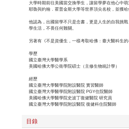
大學時期前往美國當交換學生，讓留學夢在他心中萌
耶魯與約翰．霍普金斯大學等世界頂尖名校，並獲哈佛
他認為，出國留學不只是念書，更是人生的自我挑戰
學生活，不畏任何難關。
另著有《不是資優生，一樣考取哈佛：臺大醫科生的
學歷
國立臺灣大學醫學系
美國哈佛大學公衛學院碩士（主修生物統計學）
經歷
國立臺灣大學醫學院附設醫院 實習醫師
國立臺灣大學醫學院附設醫院 PGY住院醫師
美國哈佛大學醫學院史波丁復健醫院 研究員
國立臺灣大學醫學院附設醫院 復健科住院醫師
目錄