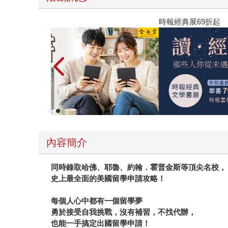
時報經典展69折起
內容簡介
同時錄取哈佛、耶魯、約翰．霍普金斯等頂尖名校，
史上最全面的美國留學申請攻略！
每個人心中都有一個留學夢
勇於接受自我挑戰，沒有補習，不找代辦，
也能一手搞定出國留學申請！