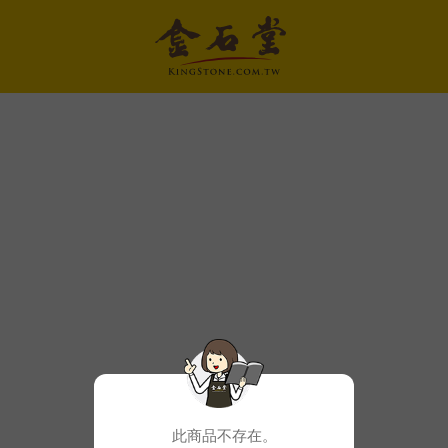
此商品不存在。