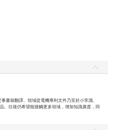
從事書籍翻譯。領域從電機專利文件乃至於小常識、
品。往後仍希望能接觸更多領域，增加知識廣度，同