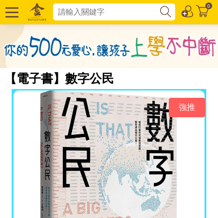
0
【電子書】數字公民
強推