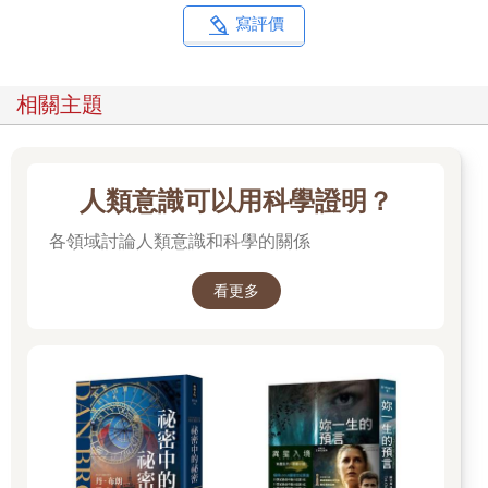
寫評價
相關主題
人類意識可以用科學證明？
各領域討論人類意識和科學的關係
看更多