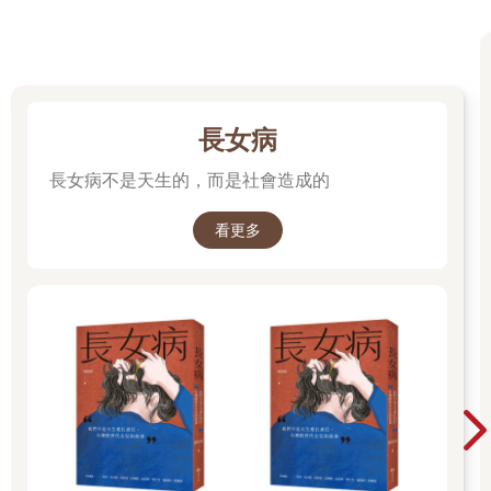
長女病
長女病不是天生的，而是社會造成的
看更多