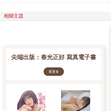
相關主題
尖端出版：春光正好 寫真電子書
看更多