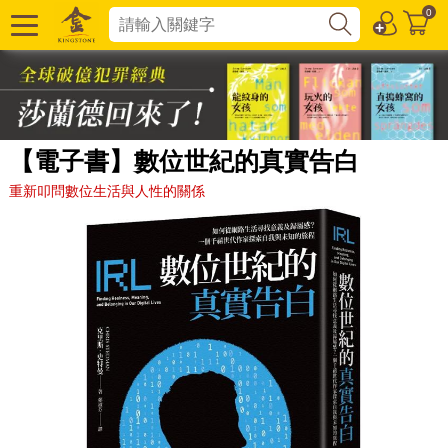
0
【電子書】數位世紀的真實告白
重新叩問數位生活與人性的關係