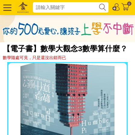
0
【電子書】數學大觀念3數學算什麼？
數學隨處可見，只是還沒出錯而已