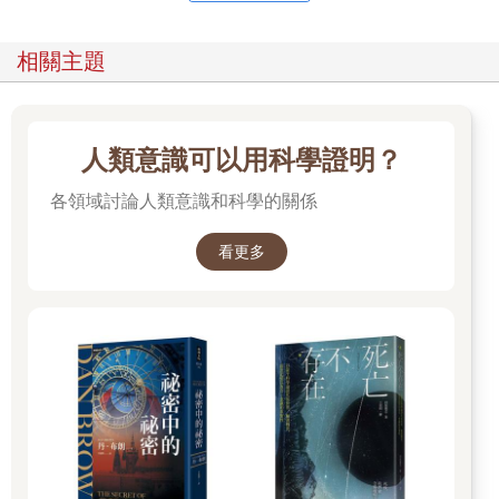
相關主題
人類意識可以用科學證明？
各領域討論人類意識和科學的關係
看更多