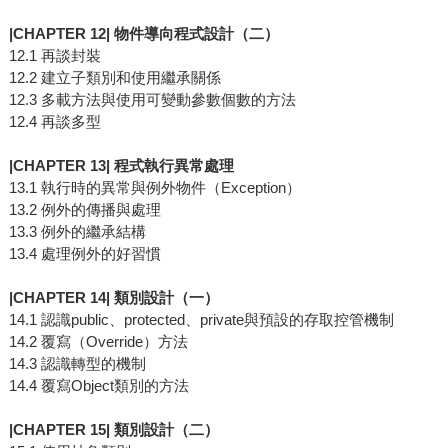
|CHAPTER 12| 物件導向程式設計（二）
12.1 再談封裝
12.2 建立子類別和使用繼承關係
12.3 多載方法與使用可變動參數個數的方法
12.4 再談多型
|CHAPTER 13| 程式執行異常處理
13.1 執行時的異常與例外物件（Exception）
13.2 例外的傳播與處理
13.3 例外的繼承結構
13.4 處理例外的好習慣
|CHAPTER 14| 類別設計（一）
14.1 認識public、protected、private與預設的存取控管機制
14.2 覆寫（Override）方法
14.3 認識轉型的機制
14.4 覆寫Object類別的方法
|CHAPTER 15| 類別設計（二）