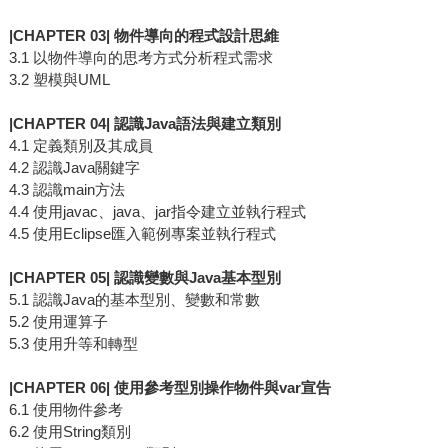
|CHAPTER 03| 物件導向的程式設計思維
3.1 以物件導向的思考方式分析程式需求
3.2 塑模與UML
|CHAPTER 04| 認識Java語法與建立類別
4.1 定義類別及其成員
4.2 認識Java關鍵字
4.3 認識main方法
4.4 使用javac、java、jar指令建立並執行程式
4.5 使用Eclipse匯入範例專案並執行程式
|CHAPTER 05| 認識變數與Java基本型別
5.1 認識Java的基本型別、變數和常數
5.2 使用運算子
5.3 使用升等和轉型
|CHAPTER 06| 使用參考型別操作物件與var宣告
6.1 使用物件參考
6.2 使用String類別