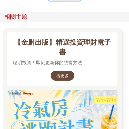
相關主題
【金尉出版】精選投資理財電子
書
聰明投資！即刻更新你的致富方法
看更多