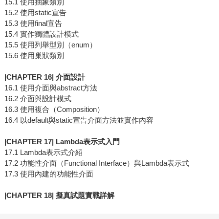
15.1 使用抽象類別
15.2 使用static宣告
15.3 使用final宣告
15.4 實作獨體設計模式
15.5 使用列舉型別（enum）
15.6 使用巢狀類別
|CHAPTER 16| 介面設計
16.1 使用介面與abstract方法
16.2 介面與設計模式
16.3 使用複合（Composition）
16.4 以default與static宣告介面方法並實作內容
|CHAPTER 17| Lambda表示式入門
17.1 Lambda表示式介紹
17.2 功能性介面（Functional Interface）與Lambda表示式
17.3 使用內建的功能性介面
|CHAPTER 18| 擬真試題實戰詳解