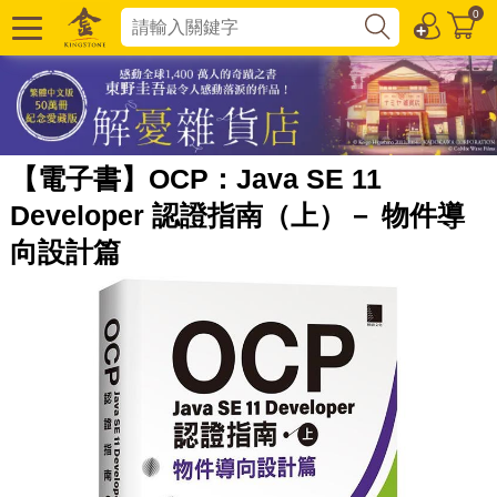
0
【電子書】OCP：Java SE 11
Developer 認證指南（上）－ 物件導
向設計篇