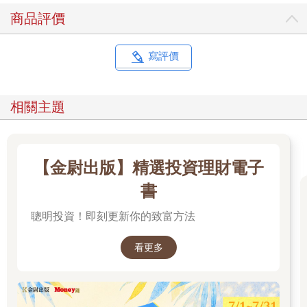
商品評價
寫評價
相關主題
【金尉出版】精選投資理財電子
書
聰明投資！即刻更新你的致富方法
看更多