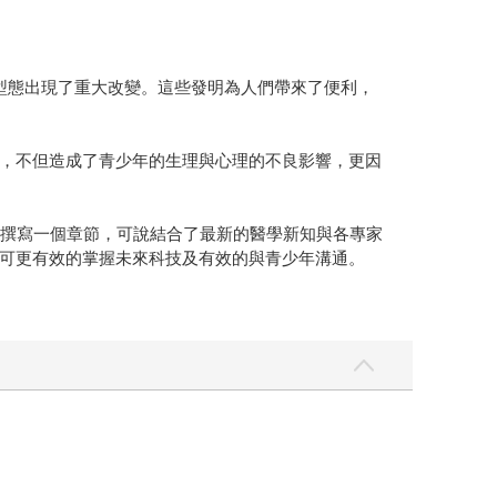
型態出現了重大改變。這些發明為人們帶來了便利，
，不但造成了青少年的生理與心理的不良影響，更因
長撰寫一個章節，可說結合了最新的醫學新知與各專家
可更有效的掌握未來科技及有效的與青少年溝通。