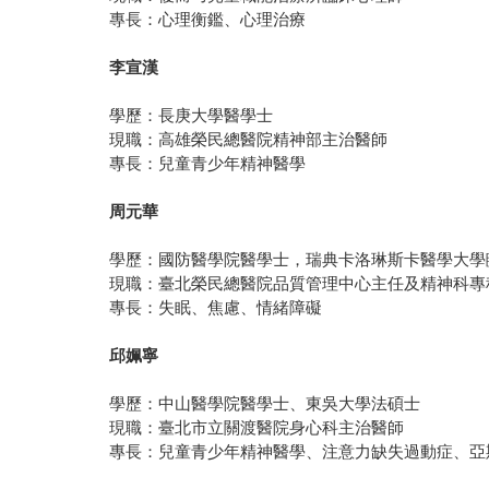
專長：心理衡鑑、心理治療
李宣漢
學歷：長庚大學醫學士
現職：高雄榮民總醫院精神部主治醫師
專長：兒童青少年精神醫學
周元華
學歷：國防醫學院醫學士，瑞典卡洛琳斯卡醫學大學
現職：臺北榮民總醫院品質管理中心主任及精神科專
專長：失眠、焦慮、情緒障礙
邱姵寧
學歷：中山醫學院醫學士、東吳大學法碩士
現職：臺北市立關渡醫院身心科主治醫師
專長：兒童青少年精神醫學、注意力缺失過動症、亞