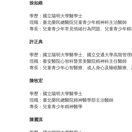
徐如維
學歷：國立陽明大學醫學士
現職：臺北榮民總醫院兒童青少年精神科主治醫師
專長：兒童青少年常見情緒行為問題、兒童青少年精
許正典
學歷：國立陽明大學醫學士、國立交通大學高階管理E
現職：臺安醫院心智科暨景美醫院精神科主任醫師
專長：兒童青少年心智醫療、成人身心及睡眠醫療、
陳牧宏
學歷：國立陽明大學醫學士
現職：臺北榮民總醫院精神醫學部主治醫師
專長：兒童青少年精神醫學
陳麗淇