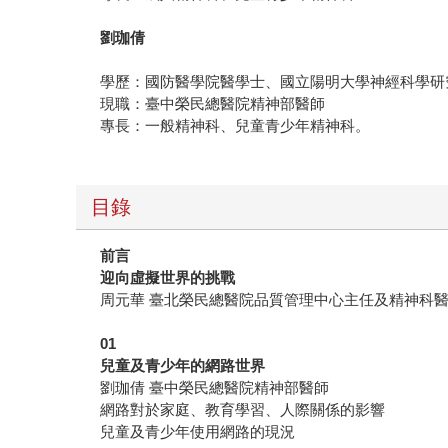
劉珈倩
學歷：國防醫學院醫學士、國立陽明大學神經科學研
現職：臺中榮民總醫院精神部醫師
專長：一般精神科、兒童青少年精神科。
目錄
前言
迎向虛擬世界的挑戰
周元華 臺北榮民總醫院品質管理中心主任及精神科
01
兒童及青少年的網路世界
劉珈倩 臺中榮民總醫院精神部醫師
網路對於家庭、教育學習、人際關係的影響
兒童及青少年使用網路的現況