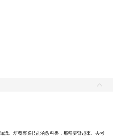
知識、培養專業技能的教科書，那種要背起來、去考