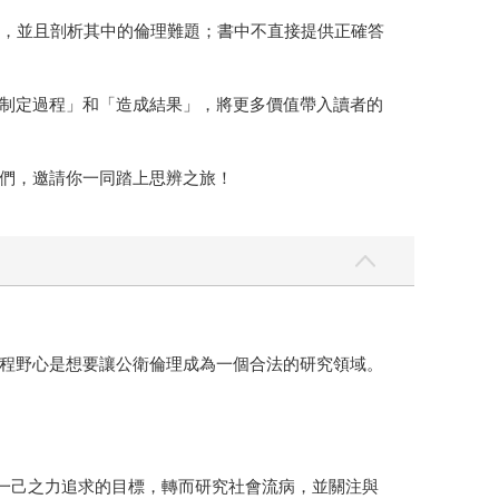
戰，並且剖析其中的倫理難題；書中不直接提供正確答
制定過程」和「造成結果」，將更多價值帶入讀者的
們，邀請你一同踏上思辨之旅！
程野心是想要讓公衛倫理成為一個合法的研究領域。
憑一己之力追求的目標，轉而研究社會流病，並關注與