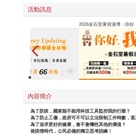
活動訊息
春光ｘ奇幻基地｜全書系展
內容簡介
為了防疫，國家能不能用科技工具監控我的行蹤？
為了防止工傷，政府可不可以立法限制工作時數，甚
為了追求更好的健康，會不會犧牲其他的價值？
後疫情時代，公民必備的獨立思考訓練！