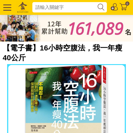
0
【電子書】16小時空腹法，我一年瘦
40公斤