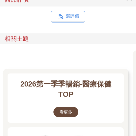
寫評價
相關主題
2026第一季季暢銷-醫療保健
TOP
看更多