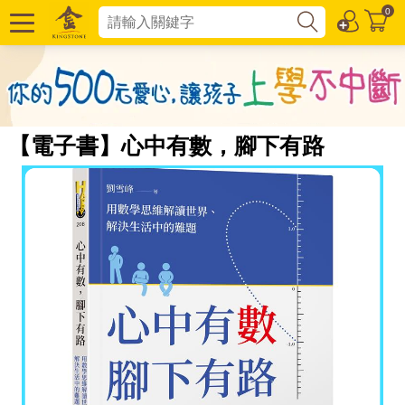
0
【電子書】心中有數，腳下有路