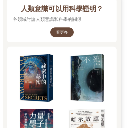
人類意識可以用科學證明？
各領域討論人類意識和科學的關係
看更多