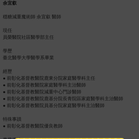
余宜叡
穩糖減重魔術師 余宜叡 醫師
現任
員榮醫院社區醫學部主任
學歷
臺北醫學大學醫學系畢業
經歷
● 前彰化基督教醫院鹿東分院家庭醫學科主任
● 前彰化基督教醫院家庭醫學科主治醫師
● 前彰化基督教醫院減重中心門診醫師
● 前彰化基督教醫院鹿基分院長青院區家庭醫學科主治醫師
● 前彰化基督教醫院員基分院家庭醫學科主治醫師
特殊事蹟
● 前彰化基督教醫院優良教師