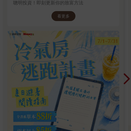
聰明投資！即刻更新你的致富方法
看更多