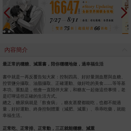
內容簡介
最正常的穩糖、減重書，陪你穩穩地做，過幸福生活
書中就是一再反覆告知大家：控制四高、好好量測血壓與血糖、
控管鹽分攝取、油脂攝取、正確運動、做好吃的美食……等等基
本功。重點是，他會一直陪伴大家，和糖友一起做這些事情，老
是叮嚀這些正確的生活方式。
總之，糖尿病就是「飲食病」，糖友甚麼都能吃，也都不能過
量，好好運動、終身控制體重（減肥、減重）、乖乖吃藥，就能
幸福生活。
正常吃、正常排、正常動，三正就能穩糖、減重