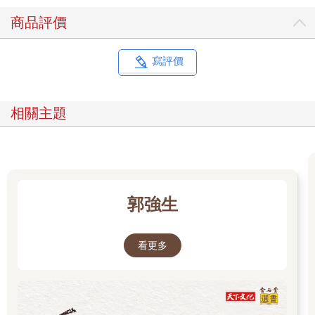
商品評價
寫評價
相關主題
郭強生
看更多