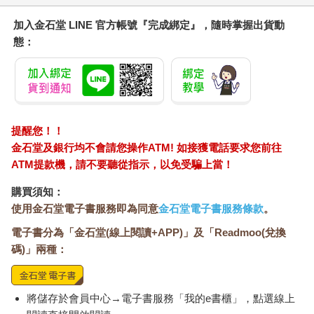
加入金石堂 LINE 官方帳號『完成綁定』，隨時掌握出貨動
態：
提醒您！！
金石堂及銀行均不會請您操作ATM! 如接獲電話要求您前往
ATM提款機，請不要聽從指示，以免受騙上當！
購買須知：
使用金石堂電子書服務即為同意
金石堂電子書服務條款
。
電子書分為「金石堂(線上閱讀+APP)」及「Readmoo(兌換
碼)」兩種：
將儲存於會員中心→電子書服務「我的e書櫃」，點選線上