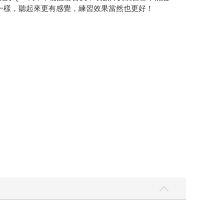
天一樣，聽起來更有感覺，練習效果當然也更好！