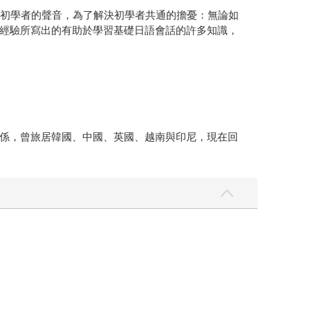
語初學者的聲音，為了解決初學者共通的擔憂：無論如
經驗所寫出的有助於學習基礎日語會話的許多知識，
係，曾旅居韓國、中國、英國、越南與印尼，現在回