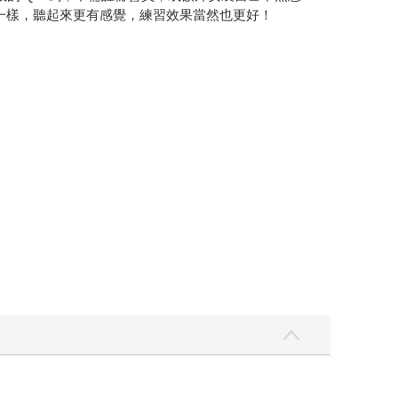
天一樣，聽起來更有感覺，練習效果當然也更好！