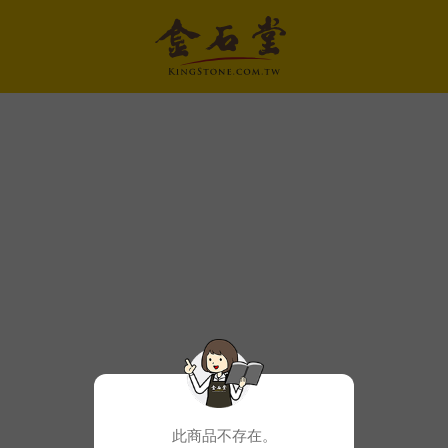
此商品不存在。