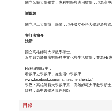
國立師範大學畢業，專科數學與應用數學，現為高中
謝風媛
國立理工大學博士畢業，現任國立外語大學經濟與管
審訂者簡介
沈新
國立高雄師範大學數學碩士。
近年致力於推廣數學歷史文化與生活數學，並為FB
FB粉絲團版主：
看數學史學數學、從生活中學數學
www.facebook.com/mathteachershen.tw/
學歷：高雄師範大學數學系、高雄師範大學數學碩士
經歷：高中數學科專任教師
目錄