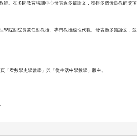
教師。在多間教育培訓中心發表過多篇論文，獲得多個優良教師獎項
理學院副院長兼任副教授。專門教授線性代數。發表過多篇論文，並
專頁「看數學史學數學」與「從生活中學數學」版主。
。