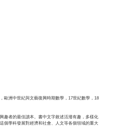
歐洲中世紀與文藝復興時期數學，17世紀數學，18
興趣者的最佳讀本。書中文字敘述活潑有趣，多樣化
這個學科發展對經濟和社會、人文等各個領域的重大