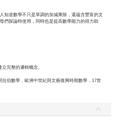
人知道數學不只是單調的加減乘除，還蘊含豐富的文
母們探論時使用，同時也是提高數學能力的得力助
建立完整的邏輯概念。
拉伯數學，歐洲中世紀與文藝復興時期數學，17世