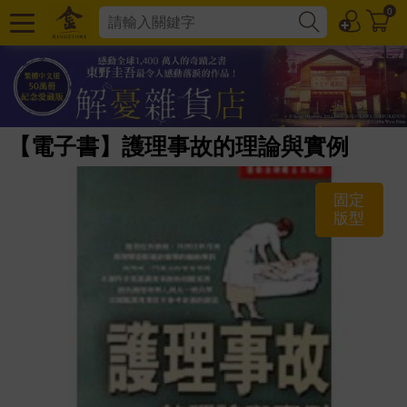
0
【電子書】護理事故的理論與實例
固定
版型