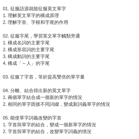
01. 征服語源就能征服英文單字
1. 理解英文單字的構成原理
2. 理解字首、字根和字尾的作用
02. 征服字尾，學習英文單字觸類旁通
1. 構成名詞的主要字尾
2. 構成形容詞的主要字尾
3. 構成動詞的主要字尾
4. 構成「～人」的字尾
03. 征服了字首，等於提高雙倍的單字量
04. 分離、結合得出新的英文單字
1. 兩個單字結合成一個新的單字的情況
2. 相同的單字因接不同詞綴，變成新詞義單字的情況
05. 能使單字詞義改變的字首
1. 字首與單字的結合，變成一個新單字的情況
2. 字首與單字的結合，改變單字詞義的情況