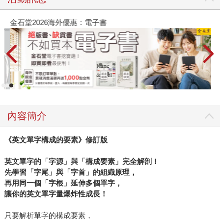
金石堂2026海外優惠：電子書
內容簡介
《英文單字構成的要素》修訂版
英文單字的「字源」與「構成要素」完全解剖！
先學習「字尾」與「字首」的組織原理，
再用同一個「字根」延伸多個單字，
讓你的英文單字量爆炸性成長！
只要解析單字的構成要素，