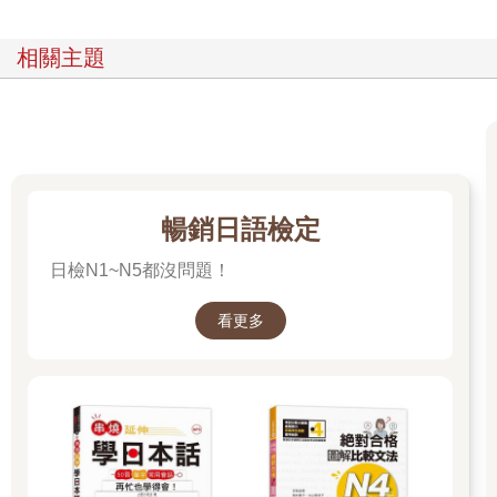
相關主題
暢銷日語檢定
日檢N1~N5都沒問題！
看更多