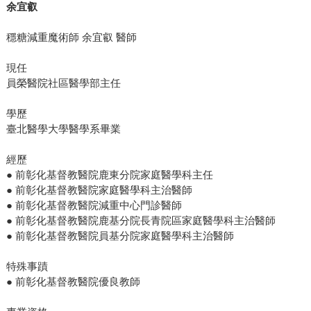
余宜叡
穩糖減重魔術師 余宜叡 醫師
現任
員榮醫院社區醫學部主任
學歷
臺北醫學大學醫學系畢業
經歷
● 前彰化基督教醫院鹿東分院家庭醫學科主任
● 前彰化基督教醫院家庭醫學科主治醫師
● 前彰化基督教醫院減重中心門診醫師
● 前彰化基督教醫院鹿基分院長青院區家庭醫學科主治醫師
● 前彰化基督教醫院員基分院家庭醫學科主治醫師
特殊事蹟
● 前彰化基督教醫院優良教師