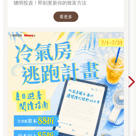
聰明投資！即刻更新你的致富方法
看更多