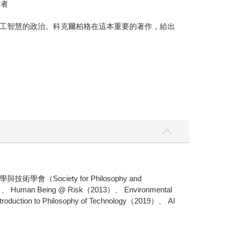
作者
工智慧的政治。科克爾柏格在這本重要的著作，給出
iety for Philosophy and
n Being @ Risk（2013）、 Environmental
tion to Philosophy of Technology（2019）、 AI