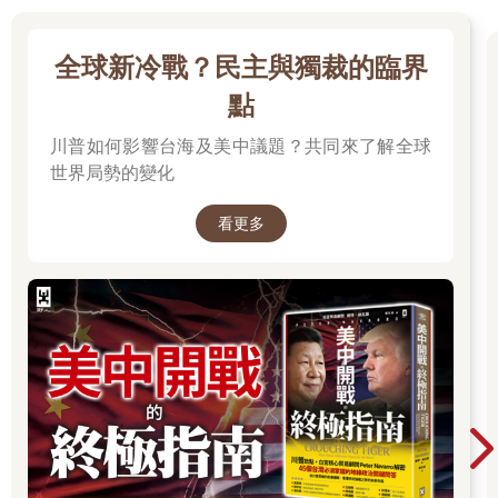
全球新冷戰？民主與獨裁的臨界
點
川普如何影響台海及美中議題？共同來了解全球
世界局勢的變化
看更多