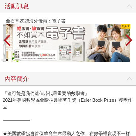
活動訊息
金石堂2026海外優惠：電子書
內容簡介
「這可能是我們這個時代最重要的數學書」
2021年美國數學協會歐拉數學著作獎（Euler Book Prize）獲獎作
品
――――――
★美國數學協會首位華裔主席最動人之作，在數學裡實現不一樣