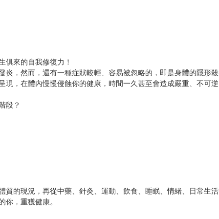
生俱來的自我修復力！
發炎，然而，還有一種症狀較輕、容易被忽略的，即是身體的隱形殺
呈現，在體內慢慢侵蝕你的健康，時間一久甚至會造成嚴重、不可逆
階段？
體質的現況，再從中藥、針灸、運動、飲食、睡眠、情緒、日常生活
的你，重獲健康。