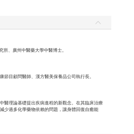
研究所、廣州中醫藥大學中醫博士。
康節目顧問醫師、漢方醫美保養品公司執行長。
中醫理論基礎提出疾病進程的新觀念。在其臨床治療
減少過多化學藥物依賴的問題，讓身體回復自癒能