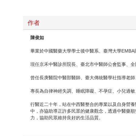
作者
陳俊如
畢業於中國醫藥大學學士後中醫系、臺灣大學EMB
現任京禾中醫診所院長、臺北市中醫師公會監事、全
曾任長庚醫院中醫部醫師、臺大傳統醫學社指導老師
專長為自律神經失調、睡眠障礙、不孕症、小兒過敏
行醫近二十年，站在中西醫整合的專業以及自身營養
中，亦協助導正許多民眾的健康觀念，透過中醫藥順
力，協助民眾維持良好的生活品質。