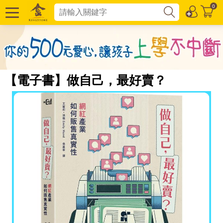
0
【電子書】做自己，最好賣？