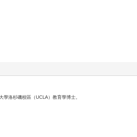
大學洛杉磯校區（UCLA）教育學博士。