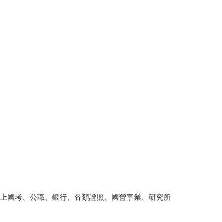
考上國考、公職、銀行、各類證照、國營事業、研究所