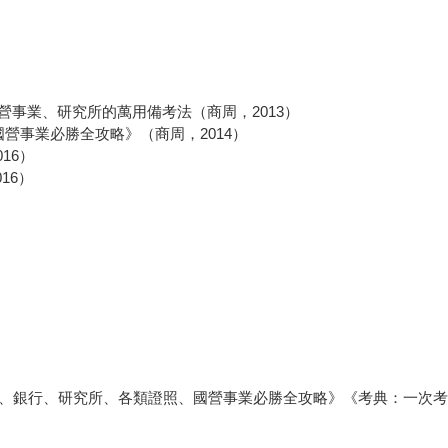
事業、研究所的萬用備考法（商周，2013）
營事業必勝全攻略》（商周，2014）
16）
16）
公職、銀行、研究所、各類證照、國營事業必勝全攻略》《考典：一次