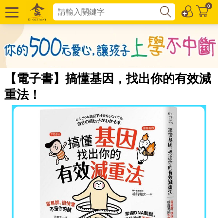
0
【電子書】搞懂基因，找出你的有效減
重法！