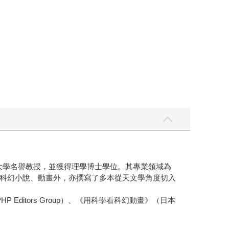
育大學名譽教授，並獲得理學博士學位。其專業領域為
科幻小說、動畫外，亦撰寫了多本從天文學角度切入
itors Group）、《用科學看科幻動畫》（日本