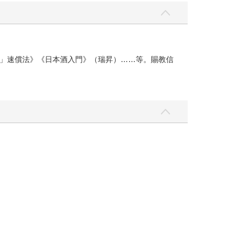
」速償法》《日本酒入門》（瑞昇）……等。賜教信