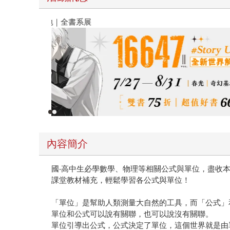
春光ｘ奇幻基地｜全書系展
內容簡介
國‧高中生必學數學、物理等相關公式與單位，盡收
課堂教材補充，輕鬆學習各公式與單位！
「單位」是幫助人類測量大自然的工具，而「公式」
單位和公式可以說有關聯，也可以說沒有關聯。
單位引導出公式，公式決定了單位，這個世界就是由