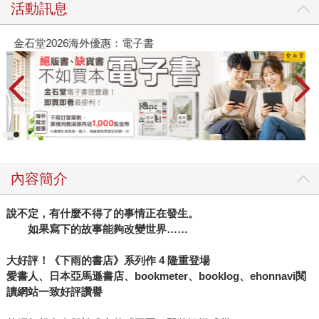
活動訊息
金石堂2026海外優惠：電子書
內容簡介
說不定，有什麼不得了的事情正在發生。
如果寫下的故事能夠改變世界……
大好評！《下雨的書店》系列作 4 隆重登場
愛書人、日本亞馬遜書店、bookmeter、booklog、ehonnavi閱
讀網站一致好評讚譽