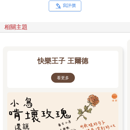
寫評價
相關主題
快樂王子 王爾德
看更多