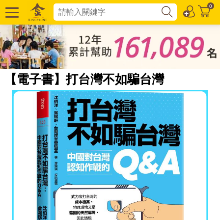
0
【電子書】打台灣不如騙台灣