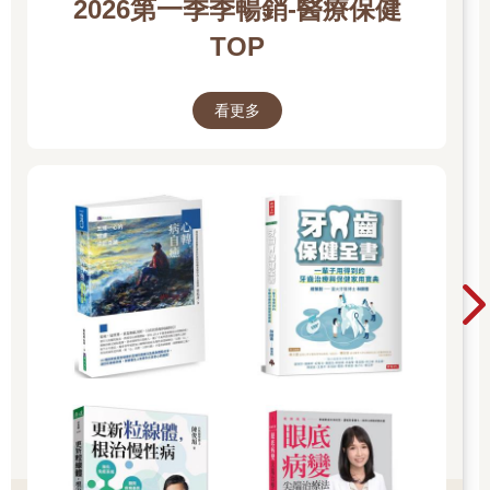
2026第一季季暢銷-醫療保健
TOP
看更多