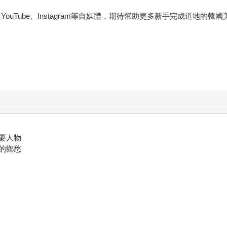
YouTube、Instagram等自媒體，期待幫助更多新手完成道地的韓國
要人物
的鄉愁