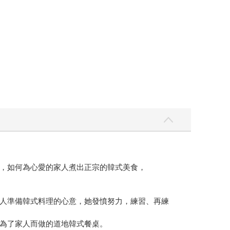
，如何為心愛的家人煮出正宗的韓式美食，
人準備韓式料理的心意，她發憤努力，練習、再練
為了家人而做的道地韓式餐桌。