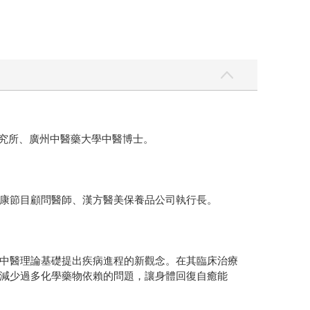
研究所、廣州中醫藥大學中醫博士。
康節目顧問醫師、漢方醫美保養品公司執行長。
中醫理論基礎提出疾病進程的新觀念。在其臨床治療
減少過多化學藥物依賴的問題，讓身體回復自癒能