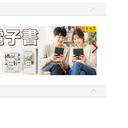
2026金石堂