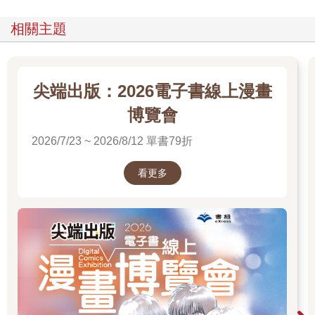
相關主題
尖端出版：2026電子書線上漫畫
博覽會
2026/7/23 ~ 2026/8/12 單書79折
看更多