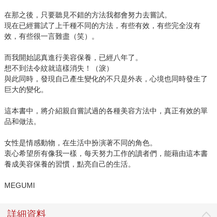
在那之後，只要聽見不錯的方法我都會努力去嘗試。
現在已經嘗試了上千種不同的方法，有些有效，有些完全沒有
效，有些很一言難盡（笑）。
而我開始認真進行美容保養，已經八年了。
想不到法令紋就這樣消失！（淚）
與此同時，發現自己產生變化的不只是外表，心境也同時發生了
巨大的變化。
這本書中，將介紹親自嘗試過的各種美容方法中，真正有效的單
品和做法。
女性是情感動物，在生活中扮演著不同的角色。
衷心希望所有像我一樣，每天努力工作的讀者們，能藉由這本書
養成美容保養的習慣，點亮自己的生活。
MEGUMI
詳細資料