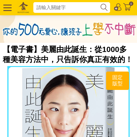
0
【電子書】美麗由此誕生：從1000多
種美容方法中，只告訴你真正有效的！
固定
版型