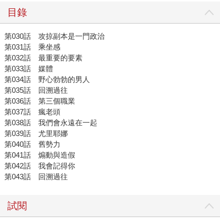
目錄
第030話 攻掠副本是一門政治
第031話 乘坐感
第032話 最重要的要素
第033話 媒體
第034話 野心勃勃的男人
第035話 回溯過往
第036話 第三個職業
第037話 瘋老頭
第038話 我們會永遠在一起
第039話 尤里耶娜
第040話 舊勢力
第041話 煽動與造假
第042話 我會記得你
第043話 回溯過往
試閱