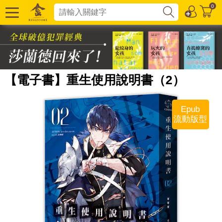
0
【電子書】重生使用說明書（2）
Epub
流動版型