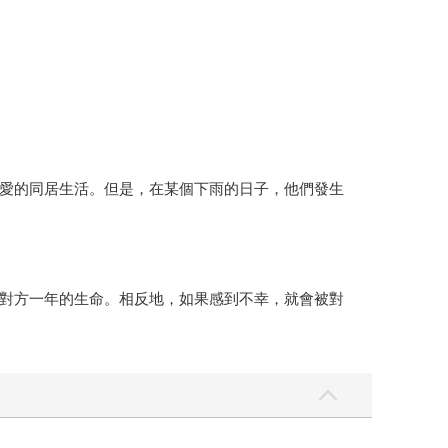
愛的同居生活。但是，在某個下雨的日子，他們發生
對方一年的生命。相反地，如果感到不幸，就會被對