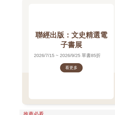
聯經出版：文史精選電
子書展
2026/7/15 ~ 2026/9/25 單書85折
看更多
推薦必看