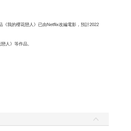
我的櫻花戀人》已由Netflix改編電影，預計2022
花戀人》等作品。