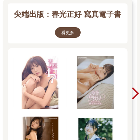
尖端出版：春光正好 寫真電子書
看更多