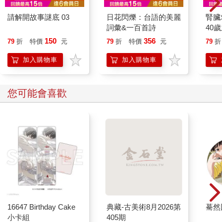
請解開故事謎底 03
日花閃爍：台語的美麗
腎臟
詞彙&一百首詩
40
就告
150
356
79
折
特價
元
79
折
特價
元
79
折
加入購物車
加入購物車
您可能會喜歡
16647 Birthday Cake
典藏-古美術8月2026第
驀然
小卡組
405期