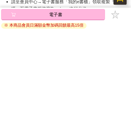
請至會員中心→電子書服務「我的e書櫃」領取複製『兌換
碼』至電子書服務商Readmoo進行兌換。
電子書
退換貨須知：
※ 本商品會員日滿額金幣加碼回饋最高15倍
因版權保護，您在金石堂所購買的電子書僅能以金石堂專屬
的閱讀軟體開啟閱讀，無法以其他閱讀器或直接下載檔案。
依據「消費者保護法」第19條及行政院消費者保護處公告之
「通訊交易解除權合理例外情事適用準則」，非以有形媒介
提供之數位內容或一經提供即為完成之線上服務，經消費者
事先同意始提供。（如：電子書、電子雜誌、下載版軟體、
虛擬商品…等），
不受「網購服務需提供七日鑑賞期」的限
制
。為維護您的權益，建議您先使用「試閱」功能後再付款
購買。