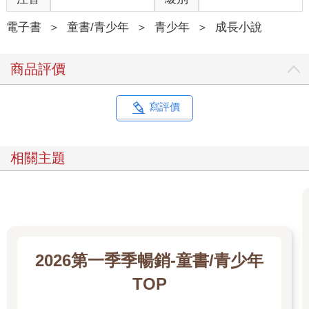
電子書
＞
童書/青少年
＞
青少年
＞
成長小說
商品評價
寫評價
相關主題
2026第一季季暢銷-童書/青少年
TOP