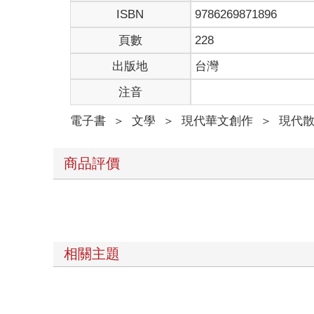
ISBN
9786269871896
頁數
228
出版地
台灣
注音
電子書
＞
文學
＞
現代華文創作
＞
現代
商品評價
相關主題