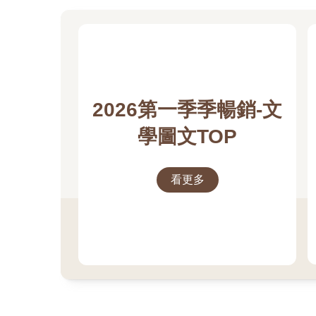
2026第一季季暢銷-文
學圖文TOP
看更多