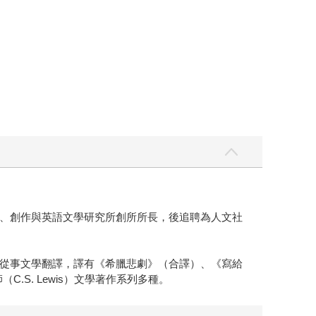
、創作與英語文學研究所創所所長，後追聘為人文社
從事文學翻譯，譯有《希臘悲劇》（合譯）、《寫給
S. Lewis）文學著作系列多種。