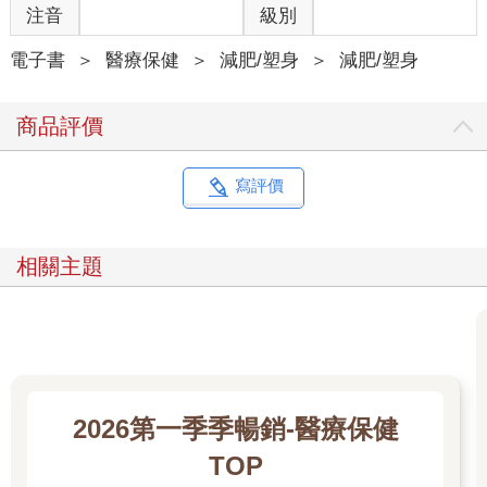
注音
級別
電子書
＞
醫療保健
＞
減肥/塑身
＞
減肥/塑身
商品評價
寫評價
相關主題
2026第一季季暢銷-醫療保健
TOP