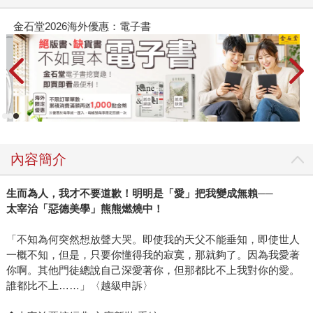
金石堂2026海外優惠：電子書
內容簡介
生而為人，我才不要道歉！明明是「愛」把我變成無賴──
太宰治「惡德美學」熊熊燃燒中！
「不知為何突然想放聲大哭。即使我的天父不能垂知，即使世人
一概不知，但是，只要你懂得我的寂寞，那就夠了。因為我愛著
你啊。其他門徒總說自己深愛著你，但那都比不上我對你的愛。
誰都比不上……」〈越級申訴〉