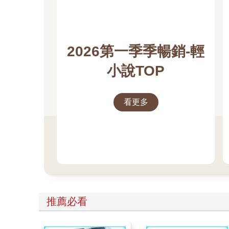
2026第一季季暢銷-輕
小說TOP
看更多
推薦必看