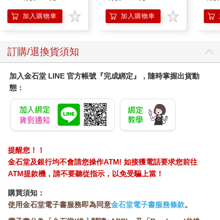
加入購物車
加入購物車
訂購/退換貨須知
加入金石堂 LINE 官方帳號『完成綁定』，隨時掌握出貨動
態：
提醒您！！
金石堂及銀行均不會請您操作ATM! 如接獲電話要求您前往
ATM提款機，請不要聽從指示，以免受騙上當！
購買須知：
使用金石堂電子書服務即為同意
金石堂電子書服務條款
。