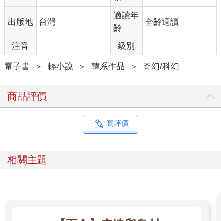
適讀年
出版地
台灣
全齡適讀
齡
注音
級別
電子書
＞
輕小說
＞
韓系作品
＞
奇幻/科幻
商品評價
寫評價
相關主題