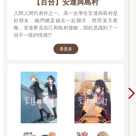
【百合】安達與島村
入間人間代表作之一。高一女學生安達與島村是
好朋友，她們總是膩在一起聊天，然而某天夜
晚，安達夢見自己和島村接吻，因此意識到了一
份不一樣的情感!?
看更多