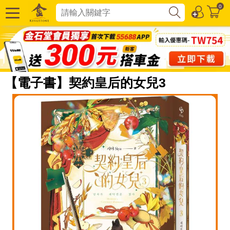
0
【電子書】契約皇后的女兒3