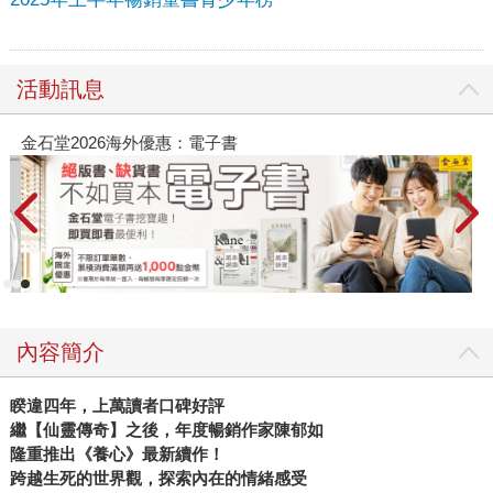
活動訊息
金石堂2026海外優惠：電子書
內容簡介
睽違四年，上萬讀者口碑好評
繼【仙靈傳奇】之後，年度暢銷作家陳郁如
隆重推出《養心》最新續作！
跨越生死的世界觀，探索內在的情緒感受