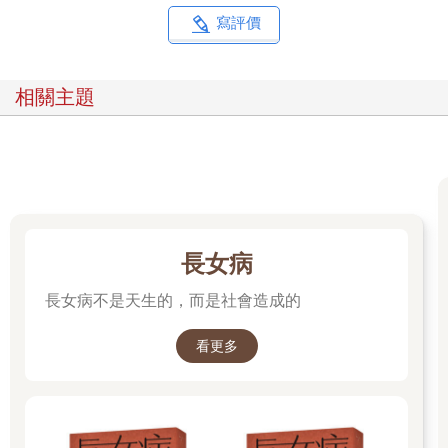
寫評價
相關主題
長女病
長女病不是天生的，而是社會造成的
看更多