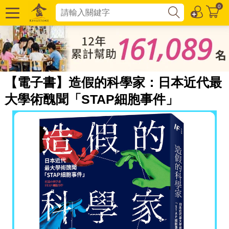
0
【電子書】造假的科學家：日本近代最
大學術醜聞「STAP細胞事件」